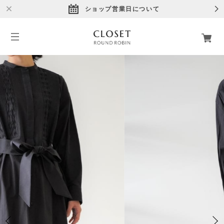
ショップ営業日について