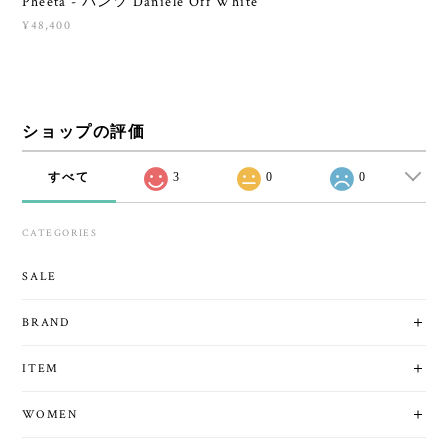
Pheeta - パンツ Daniele Off White
¥48,400
ショップの評価
すべて
3
0
0
CATEGORIES
SALE
BRAND
ITEM
WOMEN