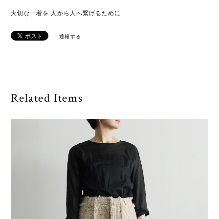
大切な一着を 人から人へ繋げるために
通報する
Related Items