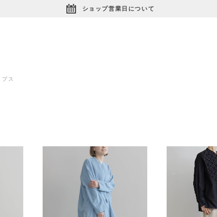
ショップ営業日について
ップス