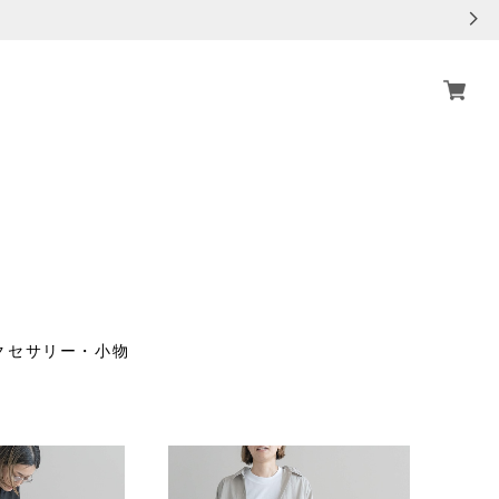
クセサリー・小物